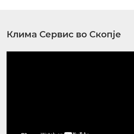
Клима Сервис во Скопје