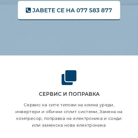
ЈАВЕТЕ СЕ НА 077 583 877
СЕРВИС И ПОПРАВКА
Сервис на сите типови на клима уреди,
инвертери и обични сплит системи, Замена на
компресор, поправка на електроника и сонди
или заменска нова електроника