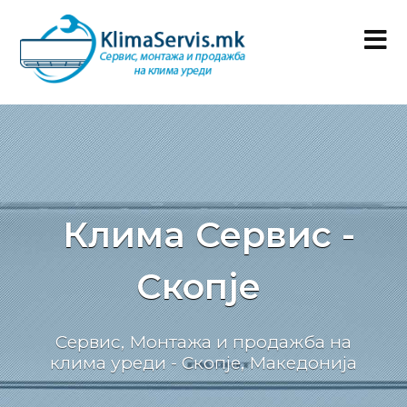
Клима Сервис -
Скопје
Сервис, Монтажа и продажба на
клима уреди - Скопје, Македонија