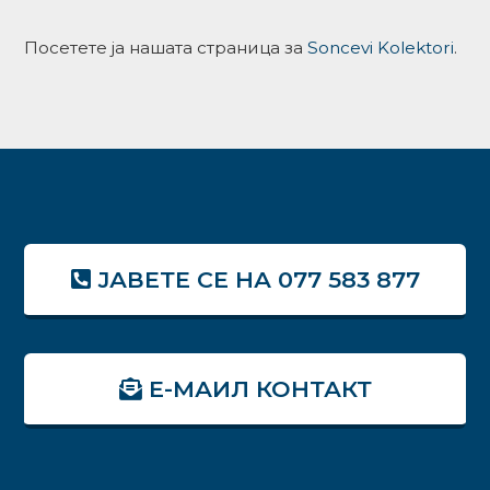
Посетете ја нашата страница за
Soncevi Kolektori
.
ЈАВЕТЕ СЕ НА 077 583 877
Е-МАИЛ КОНТАКТ