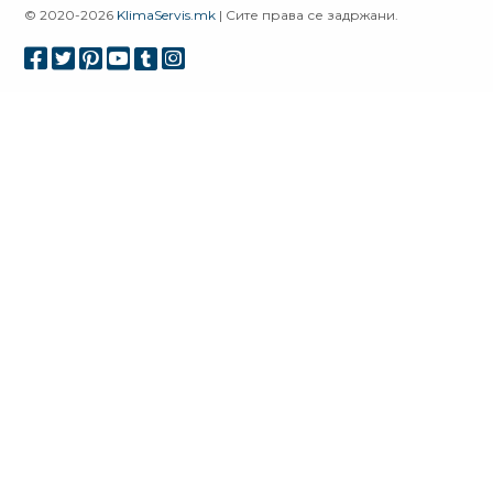
© 2020-2026
KlimaServis.mk
| Сите права се задржани.