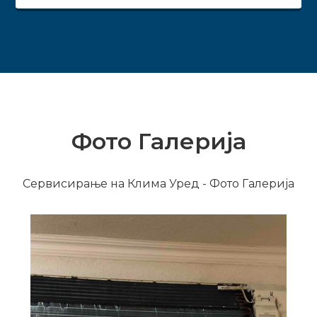
Фото Галерија
Сервисирање на Клима Уред - Фото Галерија