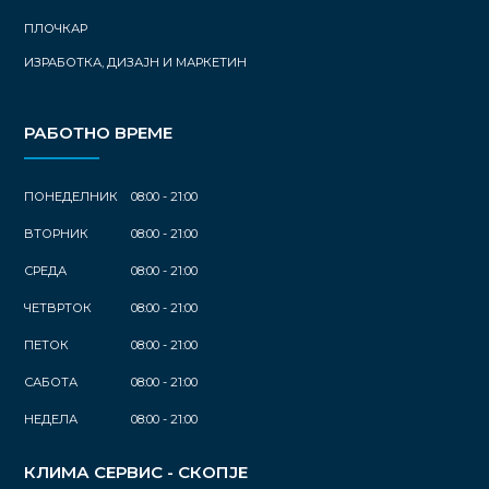
ПЛОЧКАР
ИЗРАБОТКА, ДИЗАЈН И МАРКЕТИН
РАБОТНО ВРЕМЕ
ПОНЕДЕЛНИК
08:00 - 21:00
ВТОРНИК
08:00 - 21:00
СРЕДА
08:00 - 21:00
ЧЕТВРТОК
08:00 - 21:00
ПЕТОК
08:00 - 21:00
САБОТА
08:00 - 21:00
НЕДЕЛА
08:00 - 21:00
КЛИМА СЕРВИС - СКОПЈЕ