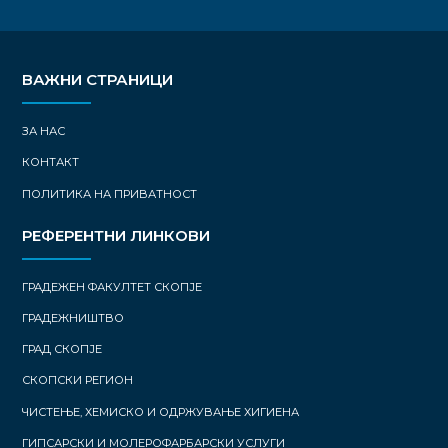
ВАЖНИ СТРАНИЦИ
ЗА НАС
КОНТАКТ
ПОЛИТИКА НА ПРИВАТНОСТ
РЕФЕРЕНТНИ ЛИНКОВИ
ГРАДЕЖЕН ФАКУЛТЕТ СКОПЈЕ
ГРАДЕЖНИШТВО
ГРАД СКОПЈЕ
СКОПСКИ РЕГИОН
ЧИСТЕЊЕ, ХЕМИСКО И ОДРЖУВАЊЕ ХИГИЕНА
ГИПСАРСКИ И МОЛЕРОФАРБАРСКИ УСЛУГИ